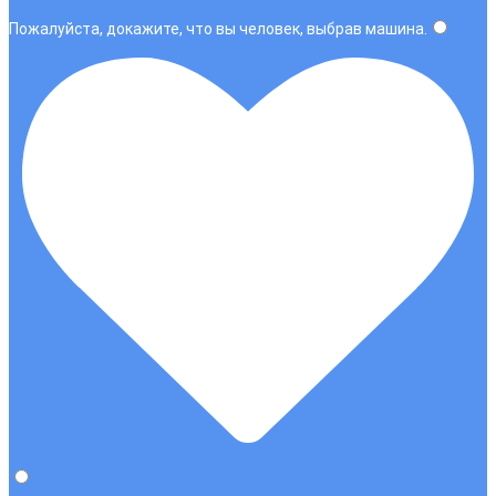
Пожалуйста, докажите, что вы человек, выбрав
машина
.