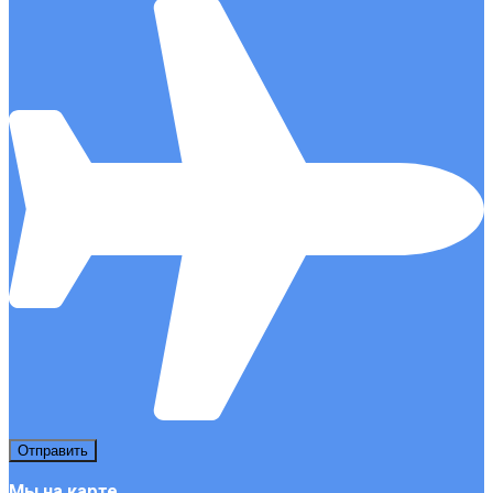
Мы на карте