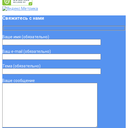
Свяжитесь с нами
Ваше имя (обязательно)
Ваш e-mail (обязательно)
Тема (обязательно)
Ваше сообщение