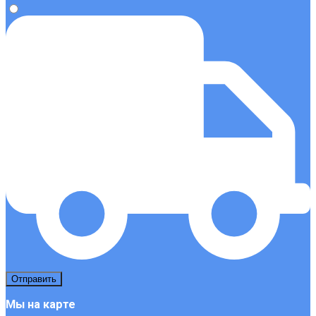
Мы на карте