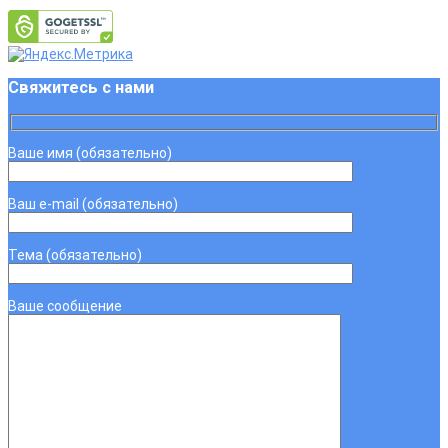
Свяжитесь с нами
Ваше имя (обязательно)
Ваш e-mail (обязательно)
Тема (обязательно)
Ваше сообщение