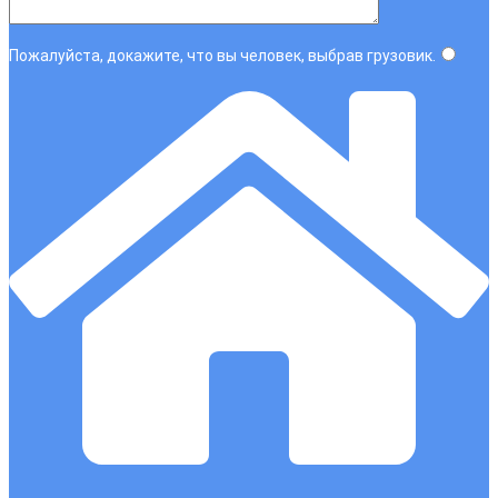
Пожалуйста, докажите, что вы человек, выбрав
грузовик
.