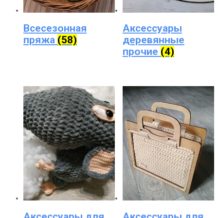
Всесезонная
Аксессуары
пряжа
(58)
деревянные
прочие
(4)
Аксессуары для
Аксессуары для