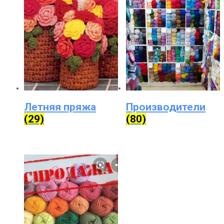
Летняя пряжа
Производители
(29)
(80)