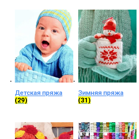
Детская пряжа
Зимняя пряжа
(29)
(31)