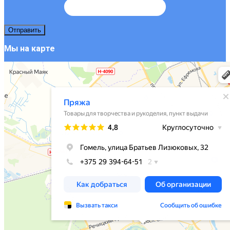
Мы на карте