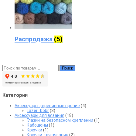
Распродажа
(5)
Искать:
Поиск
Категории
Аксессуары деревянные прочие
(4)
Lazer_bobr
(3)
Аксессуары для вязания
(18)
Глазки на безопасном креплении
(1)
Кабошоны
(1)
Крючки
(1)
Крючки для вязания
(2)