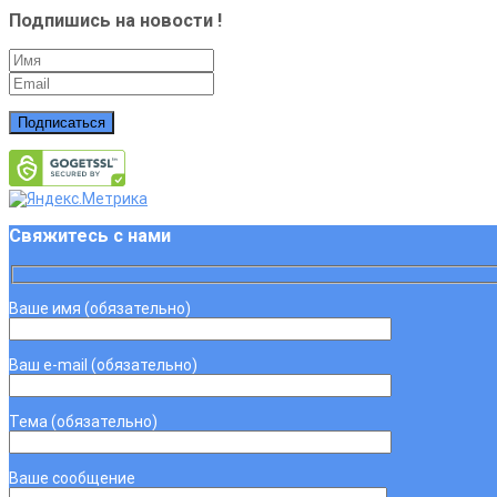
Подпишись на новости !
Подписаться
Свяжитесь с нами
Ваше имя (обязательно)
Ваш e-mail (обязательно)
Тема (обязательно)
Ваше сообщение