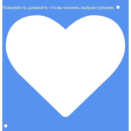
Пожалуйста, докажите, что вы человек, выбрав
грузовик
.