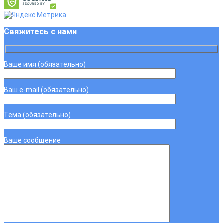
Свяжитесь с нами
Ваше имя (обязательно)
Ваш e-mail (обязательно)
Тема (обязательно)
Ваше сообщение