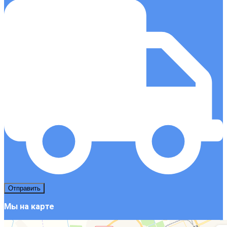
Мы на карте