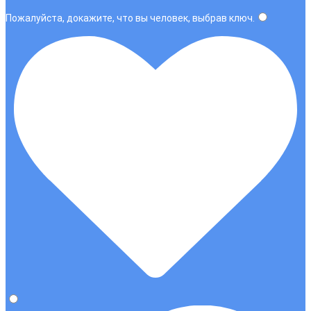
Пожалуйста, докажите, что вы человек, выбрав
ключ
.