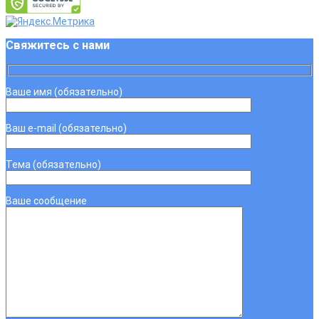
Свяжитесь с нами
Ваше имя (обязательно)
Ваш e-mail (обязательно)
Тема (обязательно)
Ваше сообщение