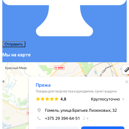
Мы на карте