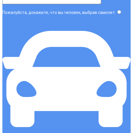
Пожалуйста, докажите, что вы человек, выбрав
самолет
.