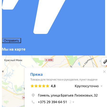
Мы на карте