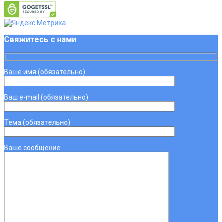
Свяжитесь с нами
Ваше имя (обязательно)
Ваш e-mail (обязательно)
Тема (обязательно)
Ваше сообщение