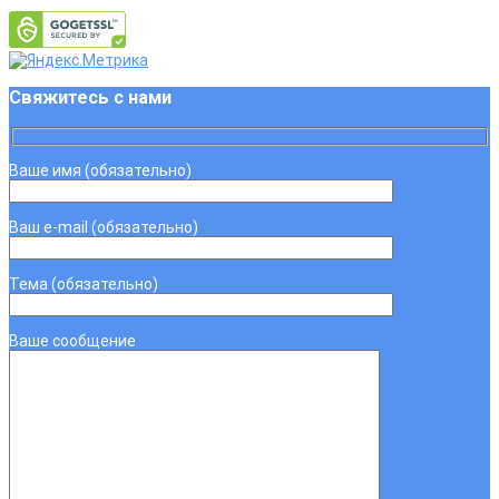
Свяжитесь с нами
Ваше имя (обязательно)
Ваш e-mail (обязательно)
Тема (обязательно)
Ваше сообщение