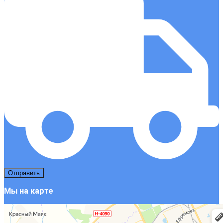
Мы на карте