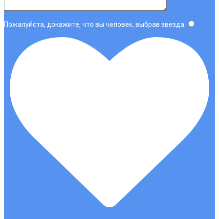
Пожалуйста, докажите, что вы человек, выбрав
звезда
.