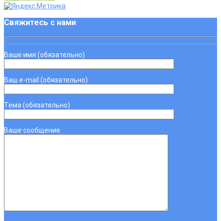
Свяжитесь с нами
Ваше имя (обязательно)
Ваш e-mail (обязательно)
Тема (обязательно)
Ваше сообщение