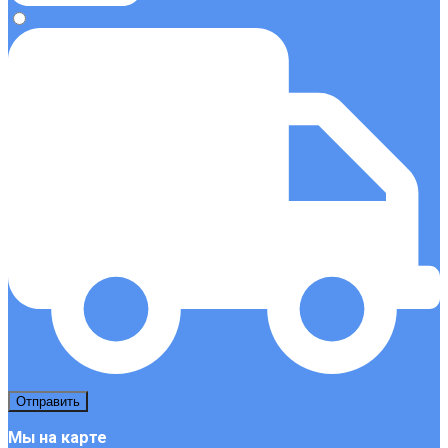
Мы на карте