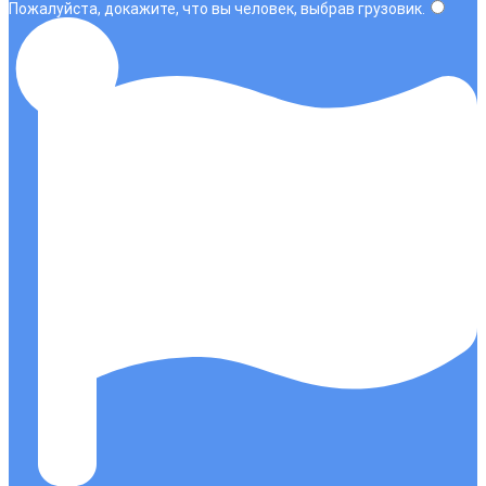
Пожалуйста, докажите, что вы человек, выбрав
грузовик
.