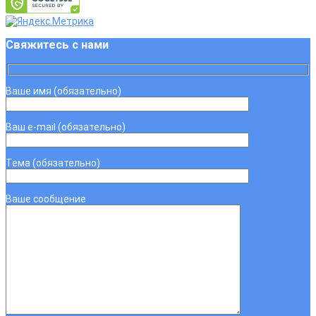
Свяжитесь с нами
Ваше имя (обязательно)
Ваш e-mail (обязательно)
Тема (обязательно)
Ваше сообщение