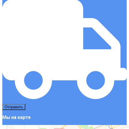
Мы на карте