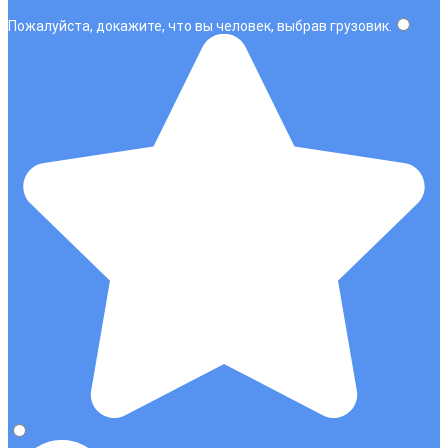
Пожалуйста, докажите, что вы человек, выбрав
грузовик
.