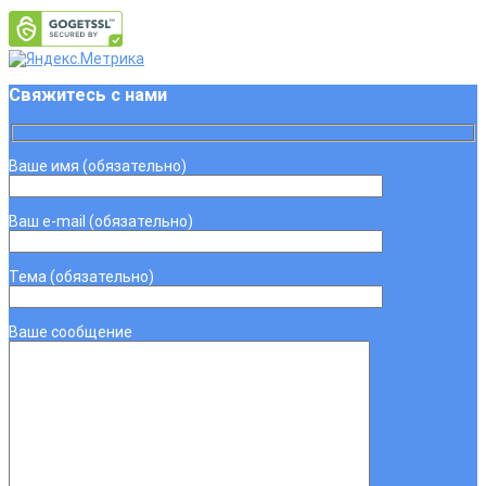
Свяжитесь с нами
Ваше имя (обязательно)
Ваш e-mail (обязательно)
Тема (обязательно)
Ваше сообщение