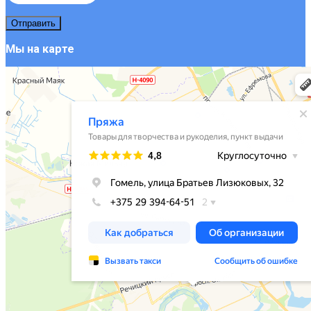
Мы на карте