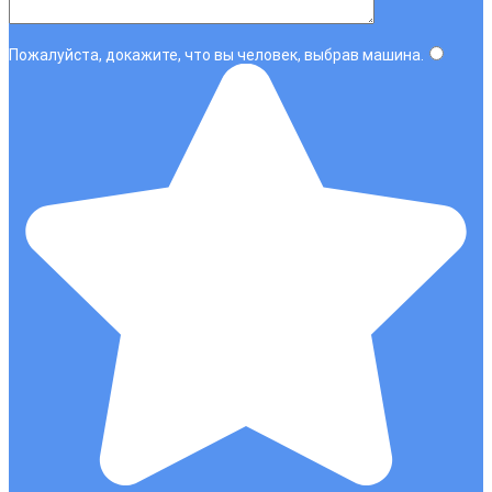
Пожалуйста, докажите, что вы человек, выбрав
машина
.