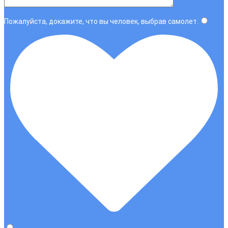
Пожалуйста, докажите, что вы человек, выбрав
самолет
.