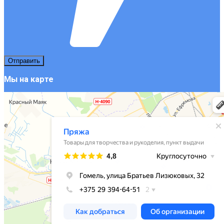
Мы на карте