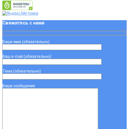
Свяжитесь с нами
Ваше имя (обязательно)
Ваш e-mail (обязательно)
Тема (обязательно)
Ваше сообщение