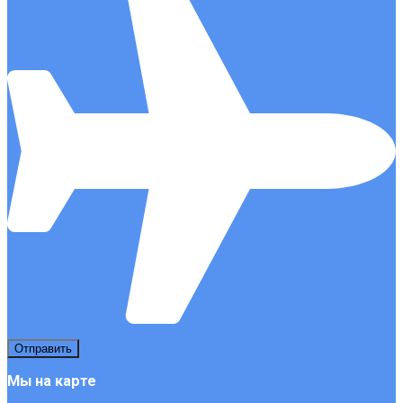
Мы на карте