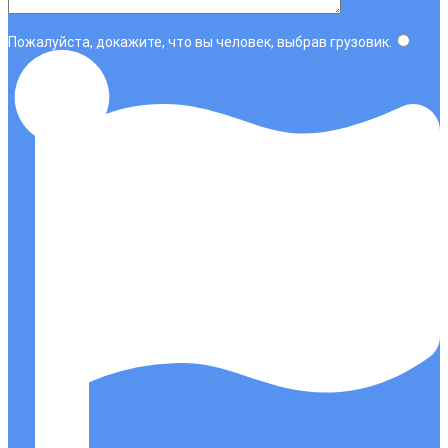
Пожалуйста, докажите, что вы человек, выбрав
грузовик
.