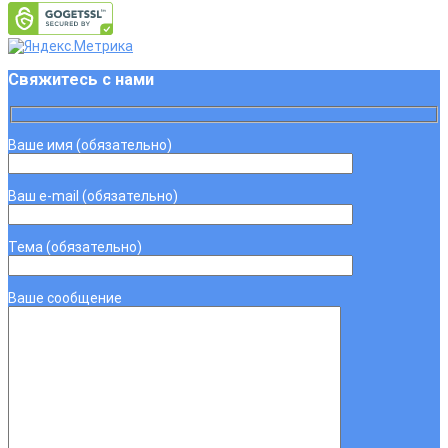
Свяжитесь с нами
Ваше имя (обязательно)
Ваш e-mail (обязательно)
Тема (обязательно)
Ваше сообщение