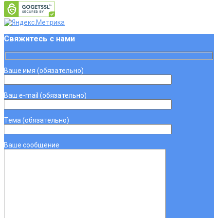
Свяжитесь с нами
Ваше имя (обязательно)
Ваш e-mail (обязательно)
Тема (обязательно)
Ваше сообщение