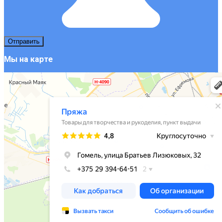
Мы на карте