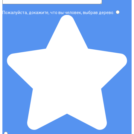
Пожалуйста, докажите, что вы человек, выбрав
дерево
.