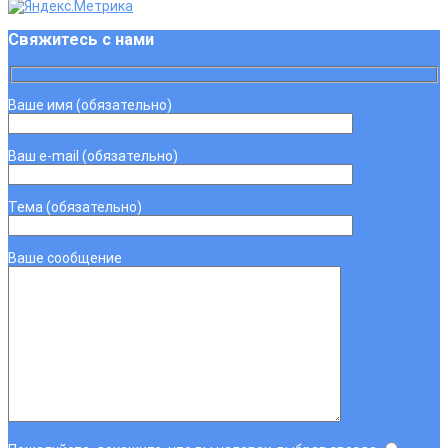
Свяжитесь с нами
Ваше имя (обязательно)
Ваш e-mail (обязательно)
Тема (обязательно)
Ваше сообщение