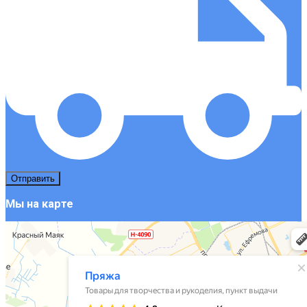
Мы на карте