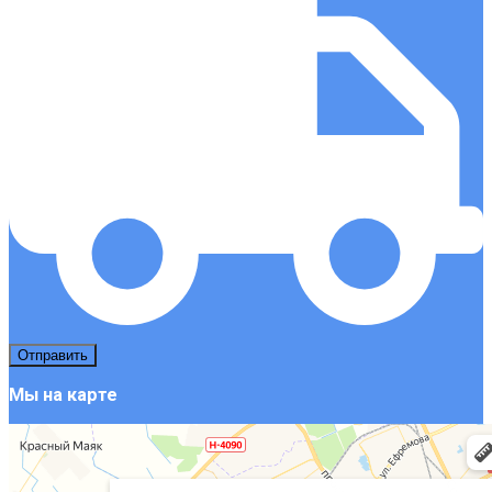
Мы на карте