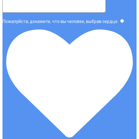
Пожалуйста, докажите, что вы человек, выбрав
сердце
.