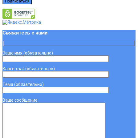
Подписаться
Свяжитесь с нами
Ваше имя (обязательно)
Ваш e-mail (обязательно)
Тема (обязательно)
Ваше сообщение