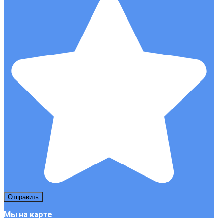
Мы на карте