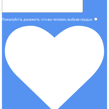
Пожалуйста, докажите, что вы человек, выбрав
сердце
.