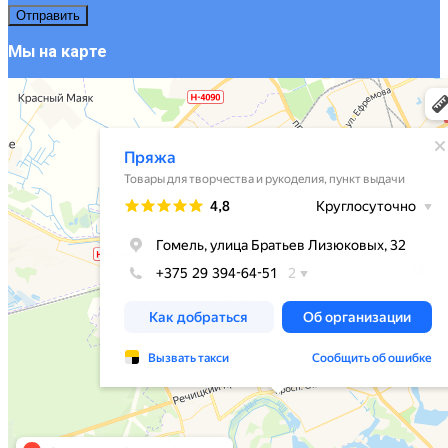
Мы на карте