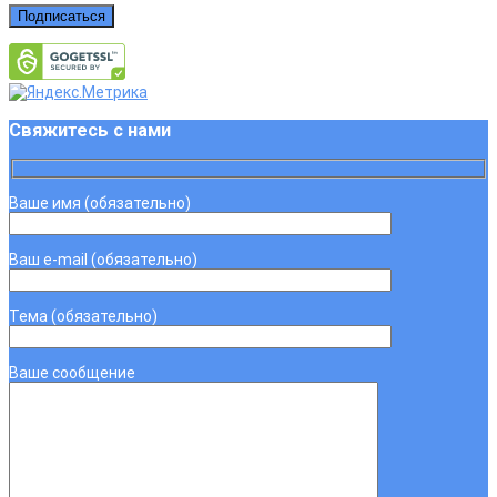
Подписаться
Свяжитесь с нами
Ваше имя (обязательно)
Ваш e-mail (обязательно)
Тема (обязательно)
Ваше сообщение